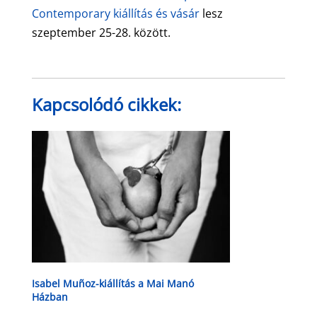
Contemporary kiállítás és vásár
lesz
szeptember 25-28. között.
Kapcsolódó cikkek:
Isabel Muñoz-kiállítás a Mai Manó
Házban