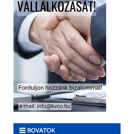
ROVATOK