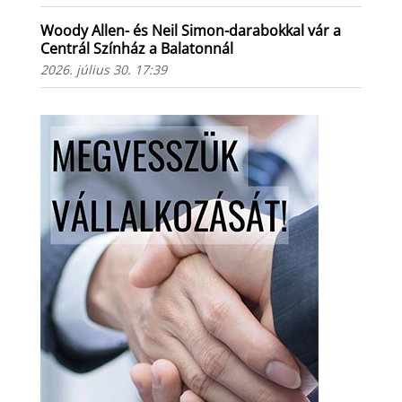
Woody Allen- és Neil Simon-darabokkal vár a
Centrál Színház a Balatonnál
2026. július 30. 17:39