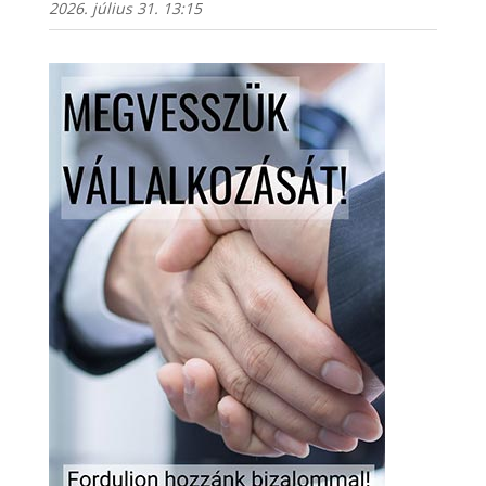
2026. július 31. 13:15