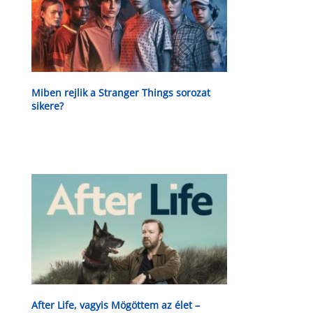
Miben rejlik a Stranger Things sorozat
sikere?
After Life, vagyis Mögöttem az élet –