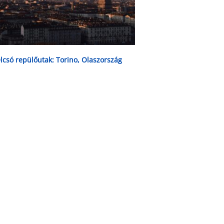
lcsó repülőutak: Torino, Olaszország