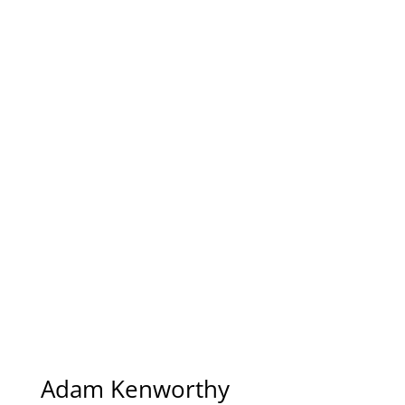
Adam Kenworthy