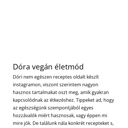
Dóra vegán életmód
Dóri nem egészen receptes oldalt készít
instagramon, viszont szerintem nagyon
hasznos tartalmakat oszt meg, amik gyakran
kapcsolódnak az étkezéshez. Tippeket ad, hogy
az egészségünk szempontjából egyes
hozzávalók miért hasznosak, vagy éppen mi
mire jók. De találunk nála konkrét recepteket s,