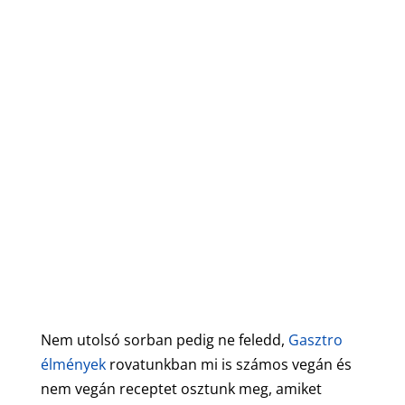
Nem utolsó sorban pedig ne feledd,
Gasztro
élmények
rovatunkban mi is számos vegán és
nem vegán receptet osztunk meg, amiket