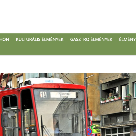
THON
KULTURÁLIS ÉLMÉNYEK
GASZTRO ÉLMÉNYEK
ÉLMÉNY