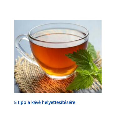
5 tipp a kávé helyettesítésére