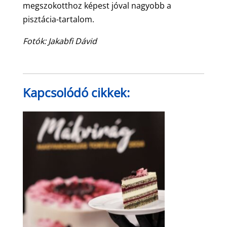
megszokotthoz képest jóval nagyobb a
pisztácia-tartalom.
Fotók: Jakabfi Dávid
Kapcsolódó cikkek: