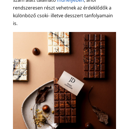
rendszeresen részt vehetnek az érdeklődők a
különböző csoki- illetve desszert tanfolyamain
is.