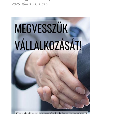
2026. július 31. 13:15