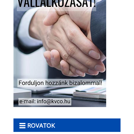
ROVATOK