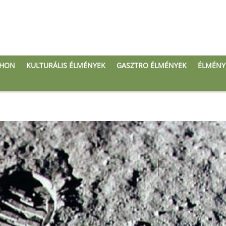
THON
KULTURÁLIS ÉLMÉNYEK
GASZTRO ÉLMÉNYEK
ÉLMÉNY