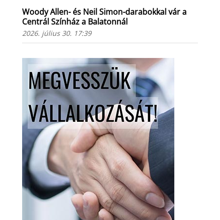
Woody Allen- és Neil Simon-darabokkal vár a
Centrál Színház a Balatonnál
2026. július 30. 17:39