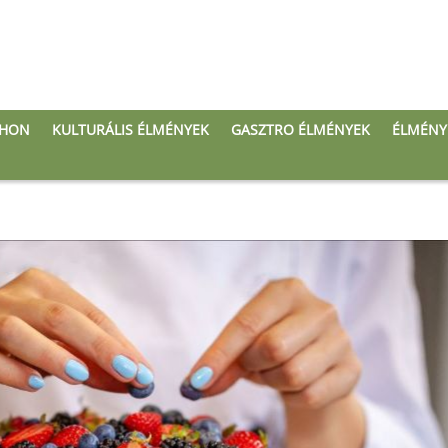
THON
KULTURÁLIS ÉLMÉNYEK
GASZTRO ÉLMÉNYEK
ÉLMÉNY