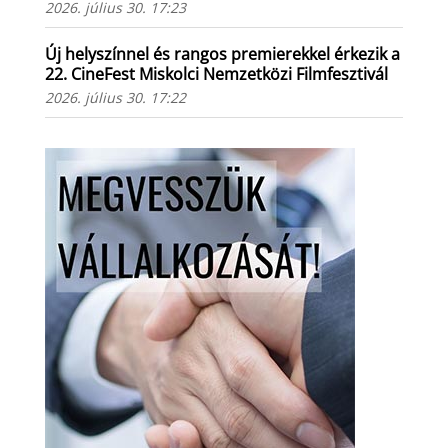
2026. július 30. 17:23
Új helyszínnel és rangos premierekkel érkezik a
22. CineFest Miskolci Nemzetközi Filmfesztivál
2026. július 30. 17:22