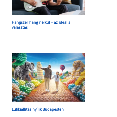
Hangszer hang nélkül – az ideális
választás
Lufikiállítás nyílik Budapesten