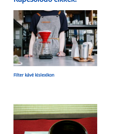
Filter kávé kislexikon