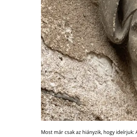
Most már csak az hiányzik, hogy ideírjuk: 