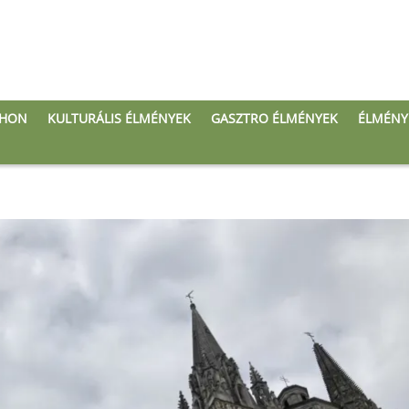
THON
KULTURÁLIS ÉLMÉNYEK
GASZTRO ÉLMÉNYEK
ÉLMÉNY