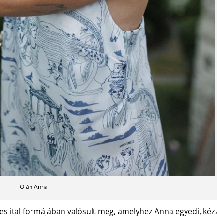
Oláh Anna
es ital formájában valósult meg, amelyhez Anna egyedi, kéz