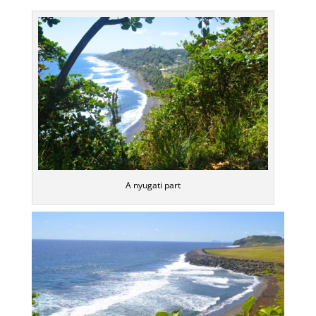
A nyugati part