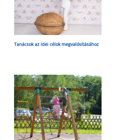
Tanácsok az idei célok megvalósításához