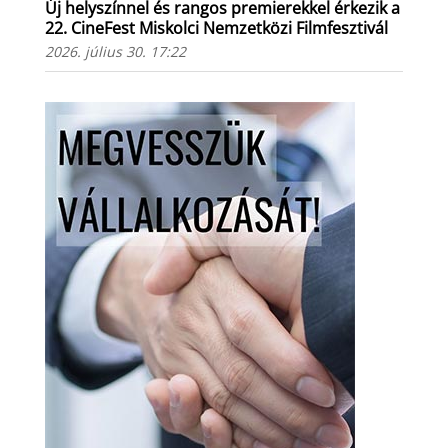
Új helyszínnel és rangos premierekkel érkezik a
22. CineFest Miskolci Nemzetközi Filmfesztivál
2026. július 30. 17:22