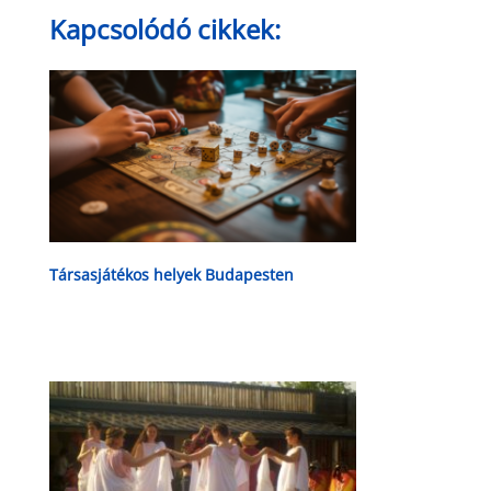
Kapcsolódó cikkek:
Társasjátékos helyek Budapesten