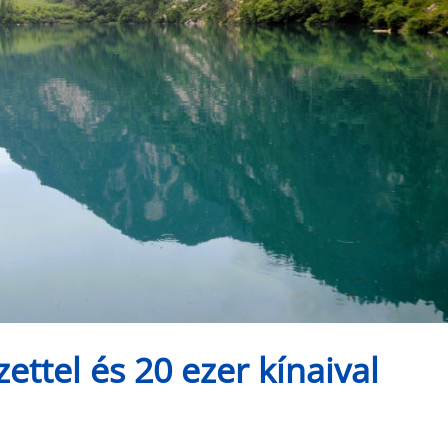
ettel és 20 ezer kínaival