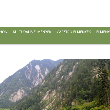
THON
KULTURÁLIS ÉLMÉNYEK
GASZTRO ÉLMÉNYEK
ÉLMÉNY