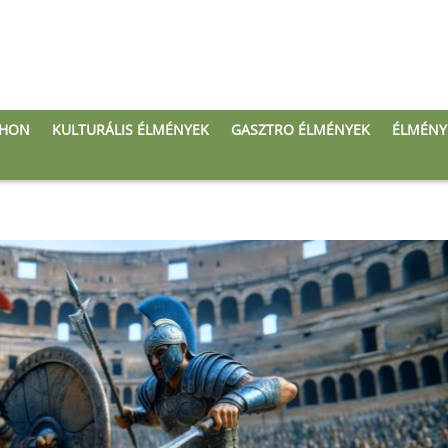
THON
KULTURÁLIS ÉLMÉNYEK
GASZTRO ÉLMÉNYEK
ÉLMÉNY