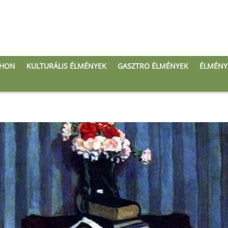
THON
KULTURÁLIS ÉLMÉNYEK
GASZTRO ÉLMÉNYEK
ÉLMÉNY