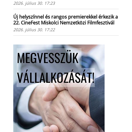
2026. július 30. 17:23
Új helyszínnel és rangos premierekkel érkezik a
22. CineFest Miskolci Nemzetközi Filmfesztivál
2026. július 30. 17:22