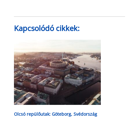
Kapcsolódó cikkek:
Olcsó repülőutak: Göteborg, Svédország