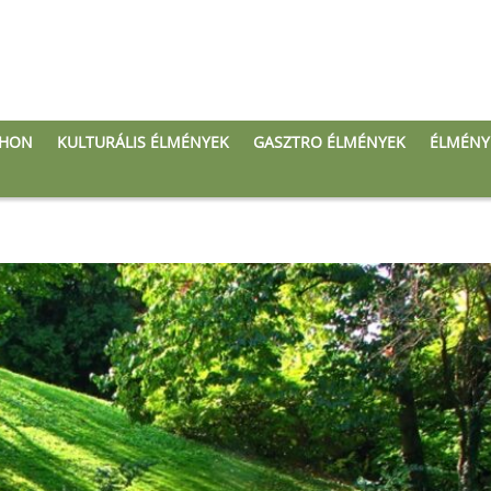
THON
KULTURÁLIS ÉLMÉNYEK
GASZTRO ÉLMÉNYEK
ÉLMÉNY