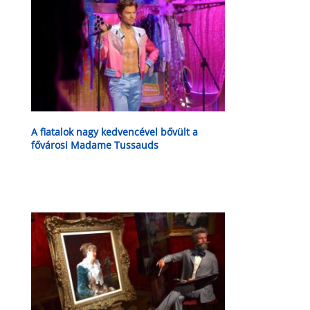
A fiatalok nagy kedvencével bővült a
fővárosi Madame Tussauds