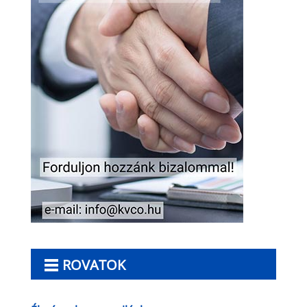
ROVATOK