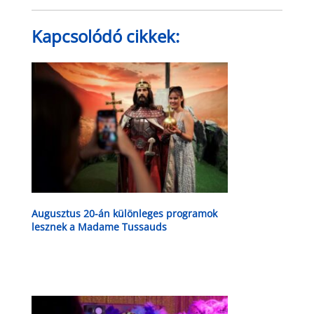
Kapcsolódó cikkek:
Augusztus 20-án különleges programok
lesznek a Madame Tussauds
múzeumban