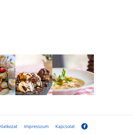
ilatkozat
Impresszum
Kapcsolat