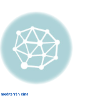
 mediterrán Kína