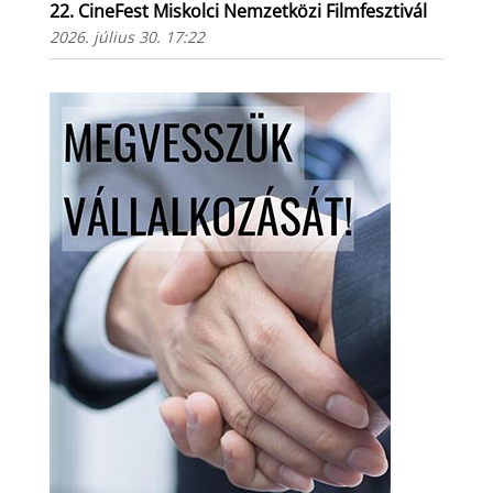
22. CineFest Miskolci Nemzetközi Filmfesztivál
2026. július 30. 17:22