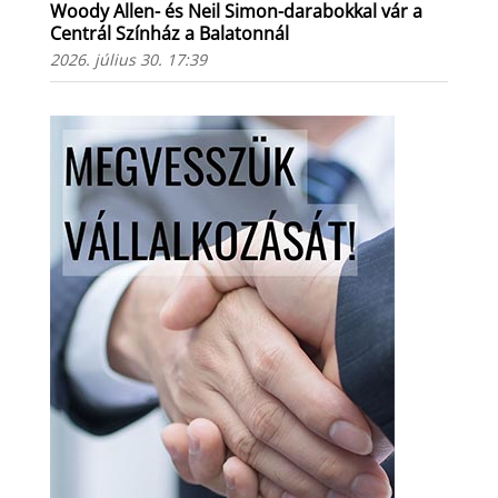
Woody Allen- és Neil Simon-darabokkal vár a
Centrál Színház a Balatonnál
2026. július 30. 17:39