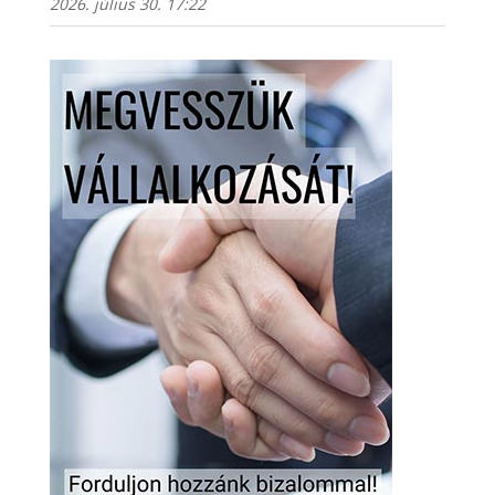
2026. július 30. 17:22