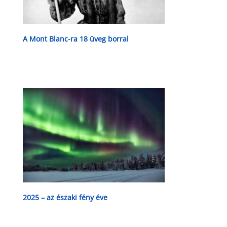
A Mont Blanc-ra 18 üveg borral
2025 – az északi fény éve