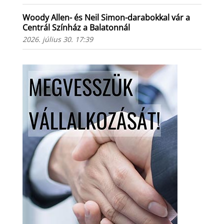
Woody Allen- és Neil Simon-darabokkal vár a
Centrál Színház a Balatonnál
2026. július 30. 17:39